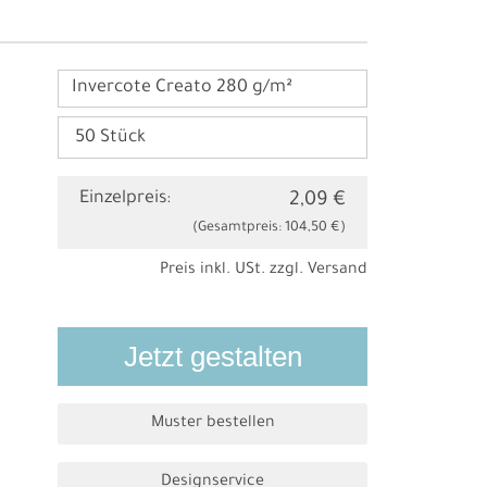
Invercote Creato 280 g/m²
Einzelpreis:
2,09 €
(Gesamtpreis:
104,50 €
)
Preis inkl. USt. zzgl.
Versand
Jetzt gestalten
Muster bestellen
Designservice