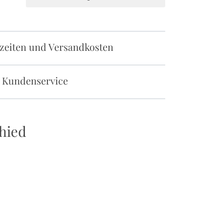
rzeiten und Versandkosten
 Kundenservice
hied