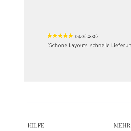
04.08.2026
"Schöne Layouts, schnelle Lieferu
HILFE
MEHR