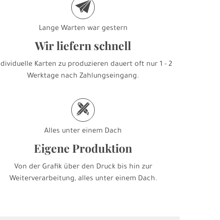
e
Lange Warten war gestern
Wir liefern schnell
ndividuelle Karten zu produzieren dauert oft nur 1 - 2
Werktage nach Zahlungseingang.
h
Alles unter einem Dach
Eigene Produktion
Von der Grafik über den Druck bis hin zur
Weiterverarbeitung, alles unter einem Dach.