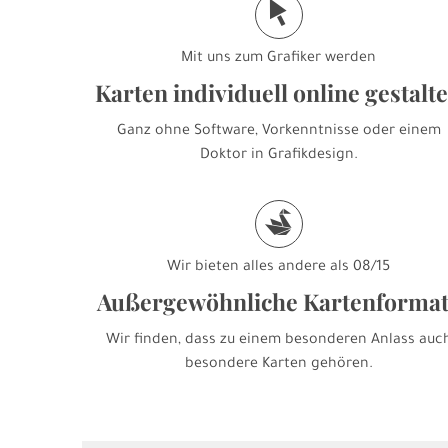
j
Mit uns zum Grafiker werden
Karten individuell online gestalt
Ganz ohne Software, Vorkenntnisse oder einem
Doktor in Grafikdesign.
s
Wir bieten alles andere als 08/15
Außergewöhnliche Kartenforma
Wir finden, dass zu einem besonderen Anlass auc
besondere Karten gehören.