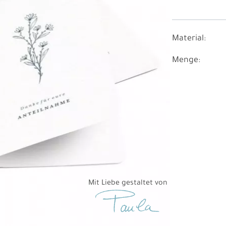
Material:
Menge:
Mit Liebe gestaltet von