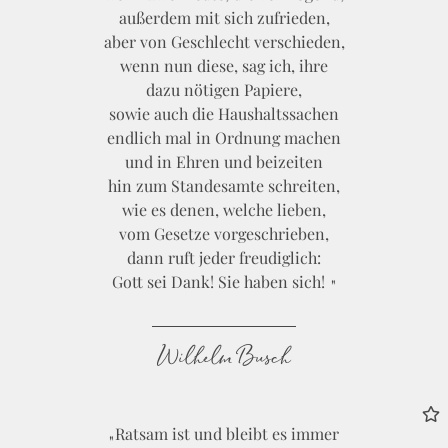
außerdem mit sich zufrieden,
aber von Geschlecht verschieden,
wenn nun diese, sag ich, ihre
dazu nötigen Papiere,
sowie auch die Haushaltssachen
endlich mal in Ordnung machen
und in Ehren und beizeiten
hin zum Standesamte schreiten,
wie es denen, welche lieben,
vom Gesetze vorgeschrieben,
dann ruft jeder freudiglich:
Gott sei Dank! Sie haben sich!
Wilhelm Busch
Ratsam ist und bleibt es immer