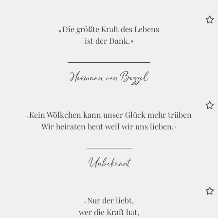
Die größte Kraft des Lebens
ist der Dank.
Hermann von Bezzel
Kein Wölkchen kann unser Glück mehr trüben
Wir heiraten heut weil wir uns lieben.
Unbekannt
Nur der liebt,
wer die Kraft hat,