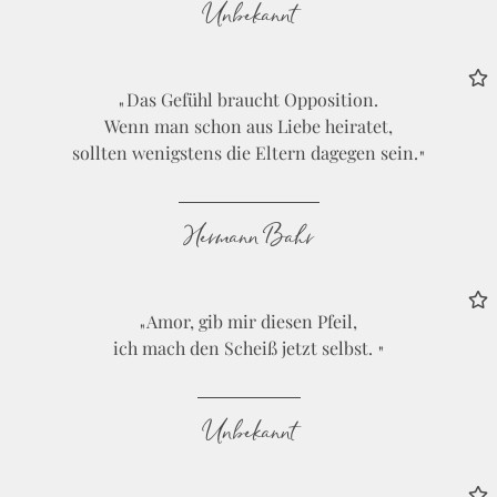
Unbekannt
Das Gefühl braucht Opposition.
Wenn man schon aus Liebe heiratet,
sollten wenigstens die Eltern dagegen sein.
Hermann Bahr
Amor, gib mir diesen Pfeil,
ich mach den Scheiß jetzt selbst.
Unbekannt