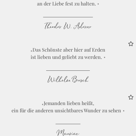
an der Liebe fest zu halten.
Theodor W. Adorno
Das Schönste aber hier auf Erden
ist lieben und geliebt zu werden.
Wilhelm Busch
Jemanden lieben heißt,
ein für die anderen unsichtbares Wunder zu sehen
Mauriac