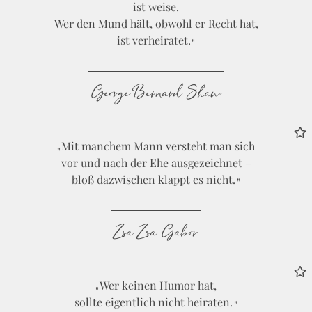
ist weise.
Wer den Mund hält, obwohl er Recht hat,
ist verheiratet.
George Bernard Shaw
Mit manchem Mann versteht man sich
vor und nach der Ehe ausgezeichnet –
bloß dazwischen klappt es nicht.
Zsa Zsa Gabor
Wer keinen Humor hat,
sollte eigentlich nicht heiraten.