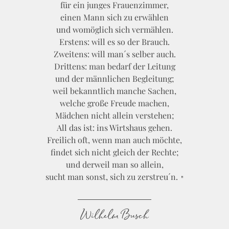
für ein junges Frauenzimmer,
einen Mann sich zu erwählen
und womöglich sich vermählen.
Erstens: will es so der Brauch.
Zweitens: will man´s selber auch.
Drittens: man bedarf der Leitung
und der männlichen Begleitung;
weil bekanntlich manche Sachen,
welche große Freude machen,
Mädchen nicht allein verstehen;
All das ist: ins Wirtshaus gehen.
Freilich oft, wenn man auch möchte,
findet sich nicht gleich der Rechte;
und derweil man so allein,
sucht man sonst, sich zu zerstreu´n.
Wilhelm Busch