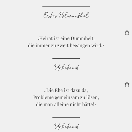
Oskar Blumenthal
Heirat ist eine Dummheit,
die immer zu zweit begangen wird.
Unbekannt
Die Ehe ist dazu da,
Probleme gemeinsam zu lösen,
die man alleine nicht hätte!
Unbekannt