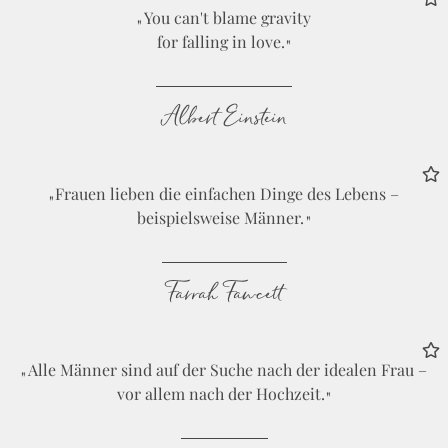
You can't blame gravity
for falling in love.
Albert Einstein
Frauen lieben die einfachen Dinge des Lebens –
beispielsweise Männer.
Farrah Fawcett
Alle Männer sind auf der Suche nach der idealen Frau –
vor allem nach der Hochzeit.