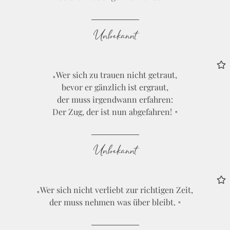
Unbekannt
Wer sich zu trauen nicht getraut,
bevor er gänzlich ist ergraut,
der muss irgendwann erfahren:
Der Zug, der ist nun abgefahren!
Unbekannt
Wer sich nicht verliebt zur richtigen Zeit,
der muss nehmen was über bleibt.