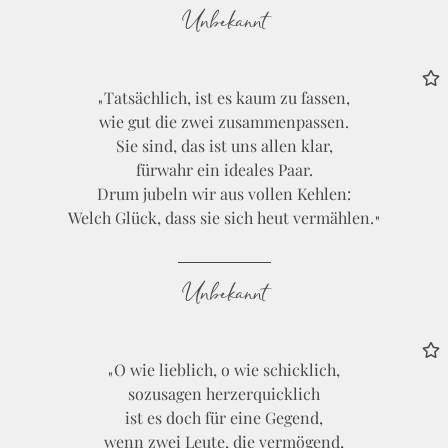
Unbekannt
Tatsächlich, ist es kaum zu fassen,
wie gut die zwei zusammenpassen.
Sie sind, das ist uns allen klar,
fürwahr ein ideales Paar.
Drum jubeln wir aus vollen Kehlen:
Welch Glück, dass sie sich heut vermählen.
Unbekannt
O wie lieblich, o wie schicklich,
sozusagen herzerquicklich
ist es doch für eine Gegend,
wenn zwei Leute, die vermögend,