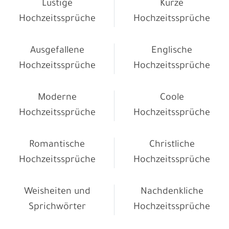
Lustige
Kurze
Hochzeitssprüche
Hochzeitssprüche
Ausgefallene
Englische
Hochzeitssprüche
Hochzeitssprüche
Moderne
Coole
Hochzeitssprüche
Hochzeitssprüche
Romantische
Christliche
Hochzeitssprüche
Hochzeitssprüche
Weisheiten und
Nachdenkliche
Sprichwörter
Hochzeitssprüche