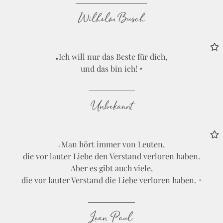
Wilhelm Busch
Ich will nur das Beste für dich,
und das bin ich!
Unbekannt
Man hört immer von Leuten,
die vor lauter Liebe den Verstand verloren haben.
Aber es gibt auch viele,
die vor lauter Verstand die Liebe verloren haben.
Jean Paul