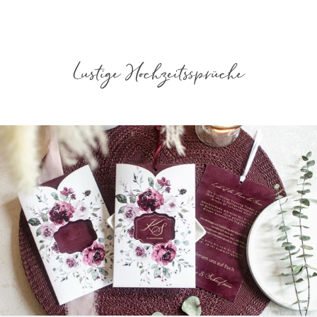
Lustige Hochzeitssprüche