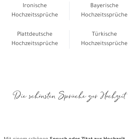
Ironische
Bayerische
Hochzeitssprüche
Hochzeitssprüche
Plattdeutsche
Türkische
Hochzeitssprüche
Hochzeitssprüche
Die schönsten Sprüche zur Hochzeit