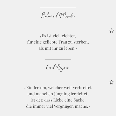
Eduard Mörike
Es ist viel leichter,
für eine geliebte Frau zu sterben,
als mit ihr zu leben.
Lord Byron
Ein Irrtum, welcher weit verbreitet
und manchen Jüngling irreleitet,
ist der, dass Liebe eine Sache,
die immer viel Vergnügen mache.