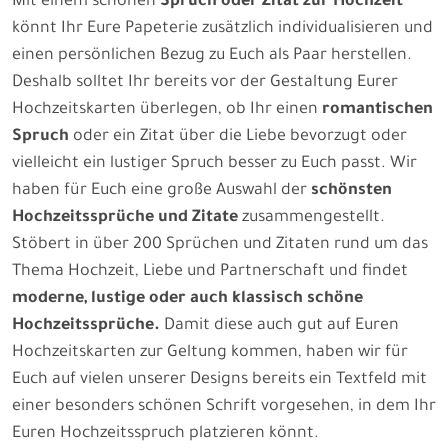
Mit einem schönen
Spruch oder Zitat zur Hochzeit
könnt Ihr Eure Papeterie zusätzlich individualisieren und
einen persönlichen Bezug zu Euch als Paar herstellen.
Deshalb solltet Ihr bereits vor der Gestaltung Eurer
Hochzeitskarten überlegen, ob Ihr einen
romantischen
Spruch
oder ein Zitat über die Liebe bevorzugt oder
vielleicht ein lustiger Spruch besser zu Euch passt. Wir
haben für Euch eine große Auswahl der
schönsten
Hochzeitssprüche und Zitate
zusammengestellt.
Stöbert in über 200 Sprüchen und Zitaten rund um das
Thema Hochzeit, Liebe und Partnerschaft und findet
moderne, lustige oder auch klassisch schöne
Hochzeitssprüche.
Damit diese auch gut auf Euren
Hochzeitskarten zur Geltung kommen, haben wir für
Euch auf vielen unserer Designs bereits ein Textfeld mit
einer besonders schönen Schrift vorgesehen, in dem Ihr
Euren Hochzeitsspruch platzieren könnt.