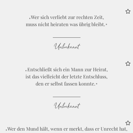
Wer sich verliebt zur rechten Zeit,
muss nicht heiraten was übrig bleibt.
Unbekannt
Entschließt sich ein Mann zur Heirat,
ist das vielleicht der letzte Entschluss,
den er selbst fassen konnte.
Unbekannt
Wer den Mund hält, wenn er merkt, dass er Unrecht hat,