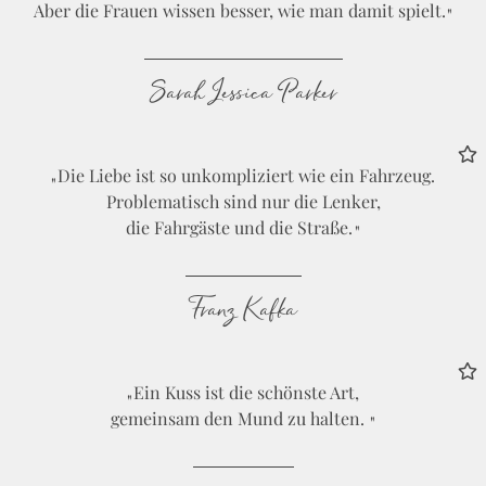
Aber die Frauen wissen besser, wie man damit spielt.
Sarah Jessica Parker
Die Liebe ist so unkompliziert wie ein Fahrzeug.
Problematisch sind nur die Lenker,
die Fahrgäste und die Straße.
Franz Kafka
Ein Kuss ist die schönste Art,
gemeinsam den Mund zu halten.