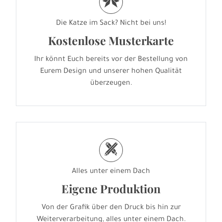
r
Die Katze im Sack? Nicht bei uns!
Kostenlose Musterkarte
Ihr könnt Euch bereits vor der Bestellung von
Eurem Design und unserer hohen Qualität
überzeugen.
h
Alles unter einem Dach
Eigene Produktion
Von der Grafik über den Druck bis hin zur
Weiterverarbeitung, alles unter einem Dach.