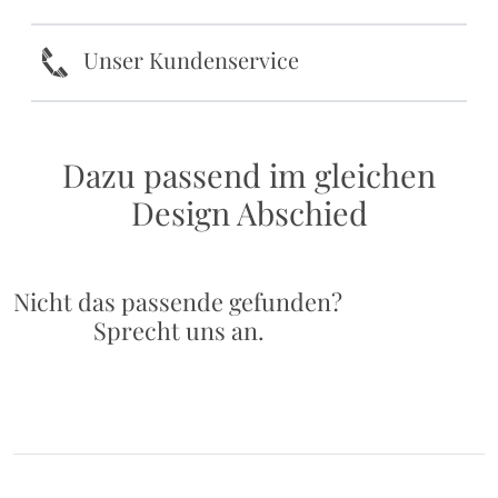
k
Unser Kundenservice
Dazu passend im gleichen
Design Abschied
Nicht das passende gefunden?
Sprecht uns an.