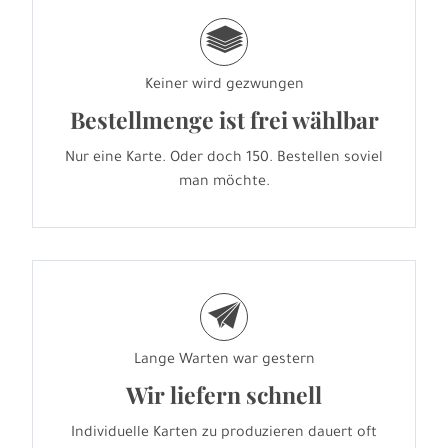
g
Keiner wird gezwungen
Bestellmenge ist frei wählbar
Nur eine Karte. Oder doch 150. Bestellen soviel
man möchte.
e
Lange Warten war gestern
Wir liefern schnell
Individuelle Karten zu produzieren dauert oft