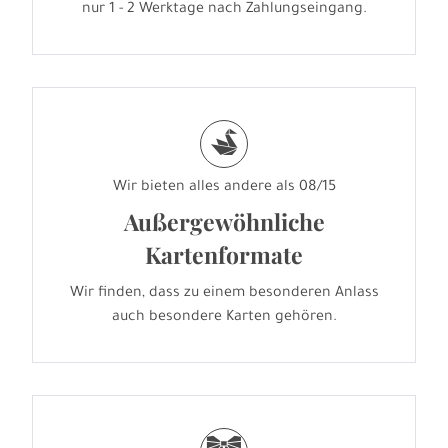
nur 1 - 2 Werktage nach Zahlungseingang.
s
Wir bieten alles andere als 08/15
Außergewöhnliche
Kartenformate
Wir finden, dass zu einem besonderen Anlass
auch besondere Karten gehören.