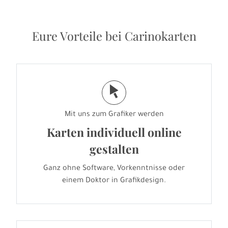
Eure Vorteile bei Carinokarten
j
Mit uns zum Grafiker werden
Karten individuell online
gestalten
Ganz ohne Software, Vorkenntnisse oder
einem Doktor in Grafikdesign.