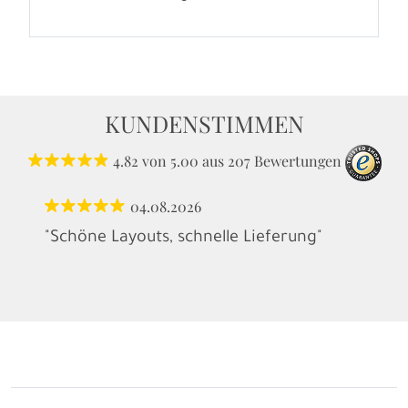
KUNDENSTIMMEN
4.82
von
5.00
aus
207
Bewertungen
04.08.2026
"Schöne Layouts, schnelle Lieferung"