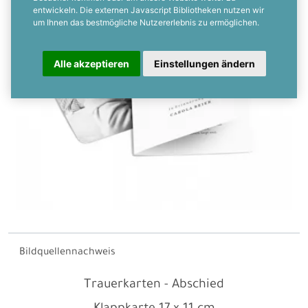
entwickeln. Die externen Javascript Bibliotheken nutzen wir
um Ihnen das bestmögliche Nutzererlebnis zu ermöglichen.
Alle akzeptieren
Einstellungen ändern
Bildquellennachweis
Trauerkarten - Abschied