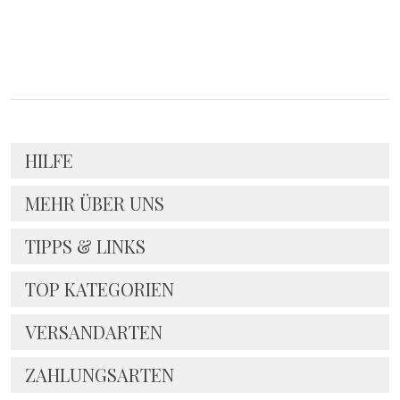
HILFE
MEHR ÜBER UNS
TIPPS & LINKS
TOP KATEGORIEN
VERSANDARTEN
ZAHLUNGSARTEN