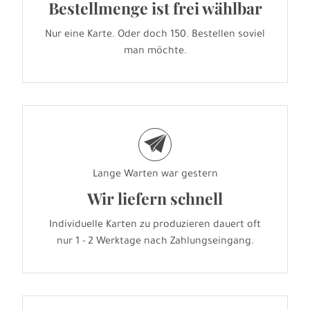
Bestellmenge ist frei wählbar
Nur eine Karte. Oder doch 150. Bestellen soviel
man möchte.
e
Lange Warten war gestern
Wir liefern schnell
Individuelle Karten zu produzieren dauert oft
nur 1 - 2 Werktage nach Zahlungseingang.