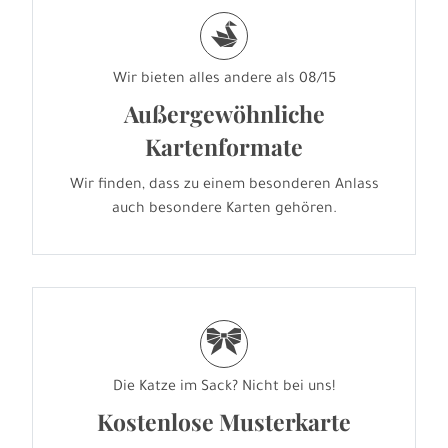
s
Wir bieten alles andere als 08/15
Außergewöhnliche
Kartenformate
Wir finden, dass zu einem besonderen Anlass
auch besondere Karten gehören.
r
Die Katze im Sack? Nicht bei uns!
Kostenlose Musterkarte