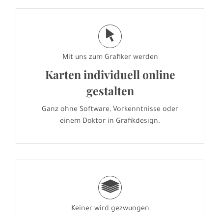
j
Mit uns zum Grafiker werden
Karten individuell online
gestalten
Ganz ohne Software, Vorkenntnisse oder
einem Doktor in Grafikdesign.
g
Keiner wird gezwungen