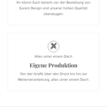
Ihr könnt Euch bereits vor der Bestellung von
Eurem Design und unserer hohen Qualität
überzeugen.
h
Alles unter einem Dach
Eigene Produktion
Von der Grafik über den Druck bis hin zur
Weiterverarbeitung, alles unter einem Dach.