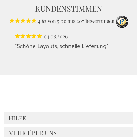
KUNDENSTIMMEN
4.82
von
5.00
aus
207
Bewertungen
04.08.2026
"Schöne Layouts, schnelle Lieferung"
HILFE
MEHR ÜBER UNS