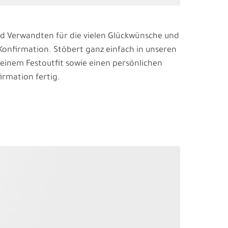
 und Verwandten für die vielen Glückwünsche und
Konfirmation. Stöbert ganz einfach in unseren
seinem Festoutfit sowie einen persönlichen
irmation fertig.