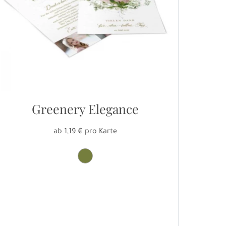
Greenery Elegance
ab 1,19 € pro Karte