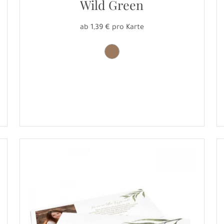
Wild Green
ab 1,39 € pro Karte