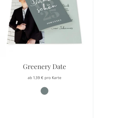
Greenery Date
ab 1,39 € pro Karte