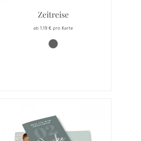
Zeitreise
ab 1,19 € pro Karte