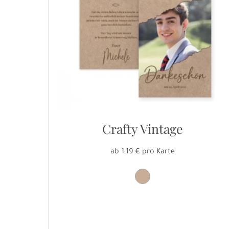
Crafty Vintage
ab 1,19 € pro Karte