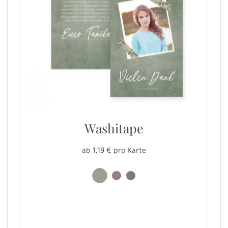
Washitape
ab 1,19 € pro Karte