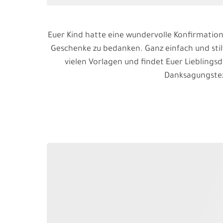
Euer Kind hatte eine wundervolle Konfirmations
Geschenke zu bedanken. Ganz einfach und stil
vielen Vorlagen und findet Euer Lieblings
Danksagungstext