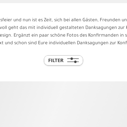
feier und nun ist es Zeit, sich bei allen Gästen, Freunden
voll geht das mit individuell gestalteten Danksagungen zur 
design. Ergänzt ein paar schöne Fotos des Konfirmanden in 
 und schon sind Eure individuellen Danksagungen zur Konf