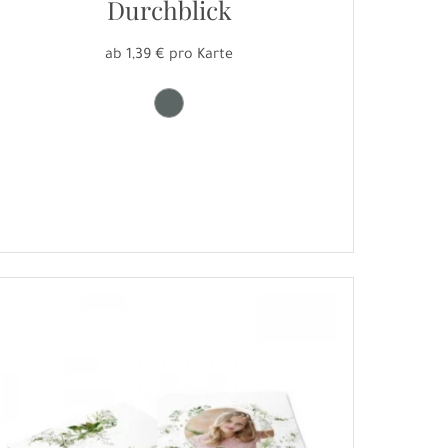
Durchblick
ab 1,39 € pro Karte