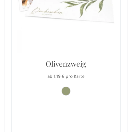
Olivenzweig
ab 1,19 € pro Karte