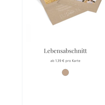
Lebensabschnitt
ab 1,39 € pro Karte