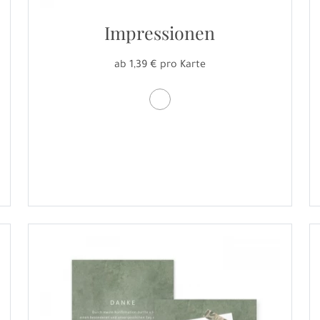
Impressionen
ab 1,39 € pro Karte