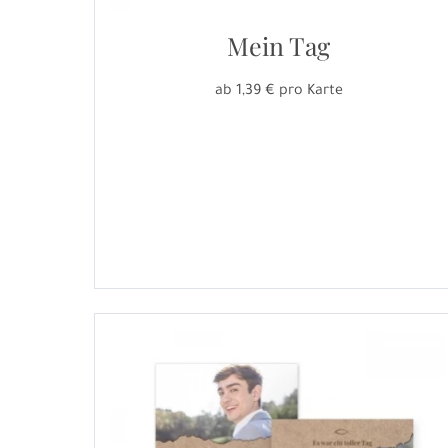
Mein Tag
ab 1,39 € pro Karte