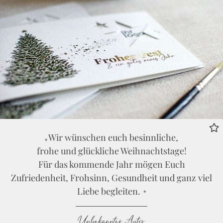
Wir wünschen euch besinnliche,
frohe und glückliche Weihnachtstage!
Für das kommende Jahr mögen Euch
Zufriedenheit, Frohsinn, Gesundheit und ganz viel
Liebe begleiten.
Unbekannter Autor