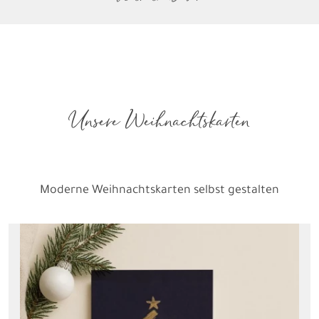
Unsere Weihnachtskarten
Moderne Weihnachtskarten selbst gestalten