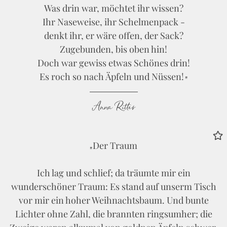
Was drin war, möchtet ihr wissen?
Ihr Naseweise, ihr Schelmenpack -
denkt ihr, er wäre offen, der Sack?
Zugebunden, bis oben hin!
Doch war gewiss etwas Schönes drin!
Es roch so nach Äpfeln und Nüssen!
Anna Ritter
Der Traum
Ich lag und schlief; da träumte mir ein
wunderschöner Traum: Es stand auf unserm Tisch
vor mir ein hoher Weihnachtsbaum. Und bunte
Lichter ohne Zahl, die brannten ringsumher; die