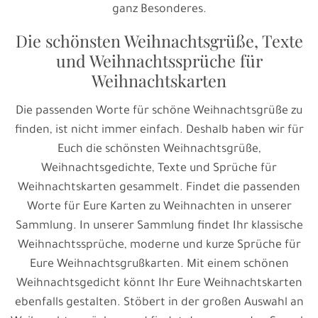
ganz Besonderes.
Die schönsten Weihnachtsgrüße, Texte
und Weihnachtssprüche für
Weihnachtskarten
Die passenden Worte für schöne Weihnachtsgrüße zu
finden, ist nicht immer einfach. Deshalb haben wir für
Euch die schönsten Weihnachtsgrüße,
Weihnachtsgedichte, Texte und Sprüche für
Weihnachtskarten gesammelt. Findet die passenden
Worte für Eure Karten zu Weihnachten in unserer
Sammlung. In unserer Sammlung findet Ihr klassische
Weihnachtssprüche, moderne und kurze Sprüche für
Eure Weihnachtsgrußkarten. Mit einem schönen
Weihnachtsgedicht könnt Ihr Eure Weihnachtskarten
ebenfalls gestalten. Stöbert in der großen Auswahl an