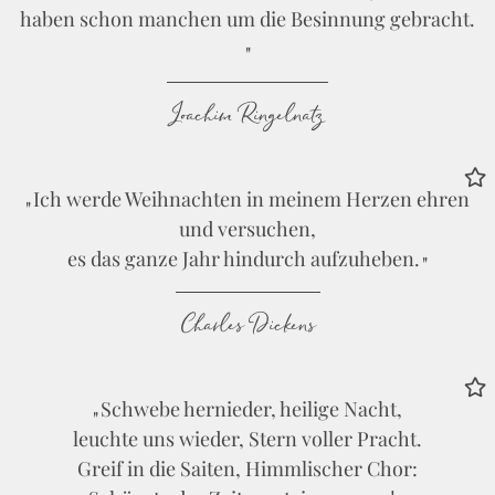
haben schon manchen um die Besinnung gebracht.
Joachim Ringelnatz
Ich werde Weihnachten in meinem Herzen ehren
und versuchen,
es das ganze Jahr hindurch aufzuheben.
Charles Dickens
Schwebe hernieder, heilige Nacht,
leuchte uns wieder, Stern voller Pracht.
Greif in die Saiten, Himmlischer Chor: