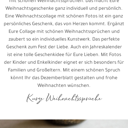
mit schönen Weihnachtssprüchen. Das macht Eure
Weihnachtsgeschenke ganz individuell und persönlich.
Eine Weihnachtscollage mit schönen Fotos ist ein ganz
persönliches Geschenk, das von Herzen kommt. Ergänzt
Eure Collage mit schönen Weihnachtssprüchen und
zaubert so ein individuelles Kunstwerk. Das perfekte
Geschenk zum Fest der Liebe. Auch ein Jahreskalender
ist eine tolle Geschenkidee für Eure Lieben. Mit Fotos
der Kinder und Enkelkinder eignet er sich besonders für
Familien und Großeltern. Mit einem schönen Spruch
könnt Ihr das Dezemberblatt gestalten und frohe
Weihnachten wünschen.
Kurze Weihnachtssprüche