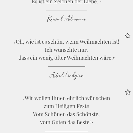
Es ist ein Zeichen der Liebe.
Konrad Adenauer
Oh, wie ist es schön, wenn Weihnachten ist!
Ich wünschte nur,
dass ein wenig öfter Weihnachten wäre.
Astrid Lindgren
Wir wollen Ihnen ehrlich wünschen
zum Heiligen Feste
Vom Schönen das Schönste,
vom Guten das Beste!