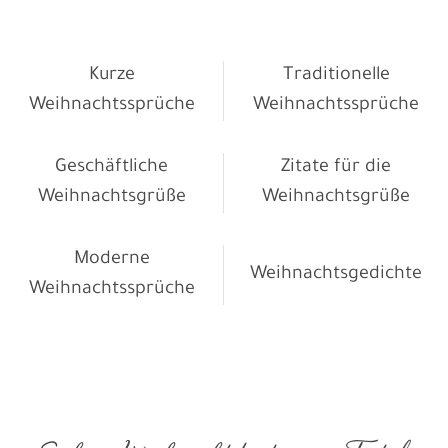
Kurze
Traditionelle
Weihnachtssprüche
Weihnachtssprüche
Geschäftliche
Zitate für die
Weihnachtsgrüße
Weihnachtsgrüße
Moderne
Weihnachtsgedichte
Weihnachtssprüche