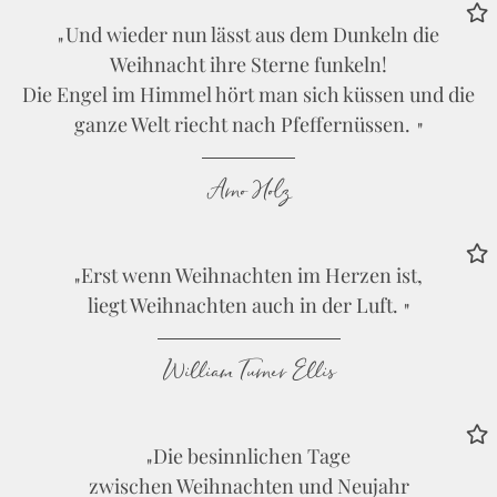
Und wieder nun lässt aus dem Dunkeln die
Weihnacht ihre Sterne funkeln!
Die Engel im Himmel hört man sich küssen und die
ganze Welt riecht nach Pfeffernüssen.
Arno Holz
Erst wenn Weihnachten im Herzen ist,
liegt Weihnachten auch in der Luft.
William Turner Ellis
Die besinnlichen Tage
zwischen Weihnachten und Neujahr