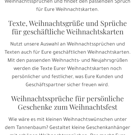
Weihnachtssprüchen und findet den passenden Spruch
für Eure Weihnachtskarten.
Texte, Weihnachtsgrüße und Sprüche
für geschäftliche Weihnachtskarten
Nutzt unsere Auswahl an Weihnachtssprüchen und
Texten auch für Eure geschäftlichen Weihnachtskarten.
Mit den passenden Weihnachts- und Neujahrsgrüßen
werden die Texte Eurer Weihnachtskarten noch
persönlicher und festlicher, was Eure Kunden und
Geschäftspartner sicher freuen wird.
Weihnachtssprüche für persönliche
Geschenke zum Weihnachtsfest
Wie wäre es mit kleinen Weihnachtswünschen unter
dem Tannenbaum? Gestaltet kleine Geschenkanhänger