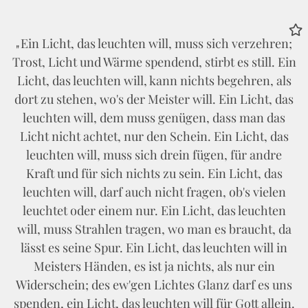
Ein Licht, das leuchten will, muss sich verzehren;
Trost, Licht und Wärme spendend, stirbt es still. Ein
Licht, das leuchten will, kann nichts begehren, als
dort zu stehen, wo's der Meister will. Ein Licht, das
leuchten will, dem muss genügen, dass man das
Licht nicht achtet, nur den Schein. Ein Licht, das
leuchten will, muss sich drein fügen, für andre
Kraft und für sich nichts zu sein. Ein Licht, das
leuchten will, darf auch nicht fragen, ob's vielen
leuchtet oder einem nur. Ein Licht, das leuchten
will, muss Strahlen tragen, wo man es braucht, da
lässt es seine Spur. Ein Licht, das leuchten will in
Meisters Händen, es ist ja nichts, als nur ein
Widerschein; des ew'gen Lichtes Glanz darf es uns
spenden, ein Licht, das leuchten will für Gott allein.