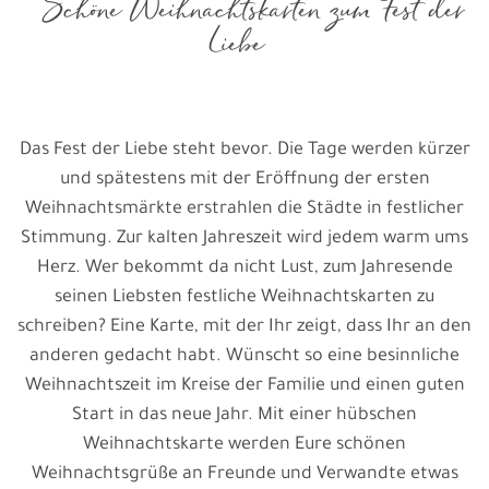
Schöne Weihnachtskarten zum Fest der
Liebe
Das Fest der Liebe steht bevor. Die Tage werden kürzer
und spätestens mit der Eröffnung der ersten
Weihnachtsmärkte erstrahlen die Städte in festlicher
Stimmung. Zur kalten Jahreszeit wird jedem warm ums
Herz. Wer bekommt da nicht Lust, zum Jahresende
seinen Liebsten festliche Weihnachtskarten zu
schreiben? Eine Karte, mit der Ihr zeigt, dass Ihr an den
anderen gedacht habt. Wünscht so eine besinnliche
Weihnachtszeit im Kreise der Familie und einen guten
Start in das neue Jahr. Mit einer hübschen
Weihnachtskarte werden Eure schönen
Weihnachtsgrüße an Freunde und Verwandte etwas