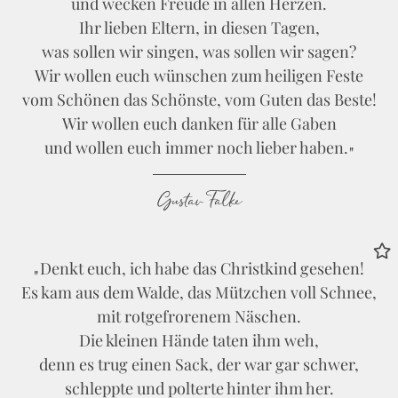
und wecken Freude in allen Herzen.
Ihr lieben Eltern, in diesen Tagen,
was sollen wir singen, was sollen wir sagen?
Wir wollen euch wünschen zum heiligen Feste
vom Schönen das Schönste, vom Guten das Beste!
Wir wollen euch danken für alle Gaben
und wollen euch immer noch lieber haben.
Gustav Falke
Denkt euch, ich habe das Christkind gesehen!
Es kam aus dem Walde, das Mützchen voll Schnee,
mit rotgefrorenem Näschen.
Die kleinen Hände taten ihm weh,
denn es trug einen Sack, der war gar schwer,
schleppte und polterte hinter ihm her.