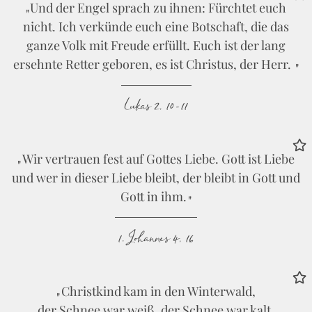
Und der Engel sprach zu ihnen: Fürchtet euch
nicht. Ich verkünde euch eine Botschaft, die das
ganze Volk mit Freude erfüllt. Euch ist der lang
ersehnte Retter geboren, es ist Christus, der Herr.
Lukas 2, 10-11
Wir vertrauen fest auf Gottes Liebe. Gott ist Liebe
und wer in dieser Liebe bleibt, der bleibt in Gott und
Gott in ihm.
1. Johannes 4, 16
Christkind kam in den Winterwald,
der Schnee war weiß, der Schnee war kalt.