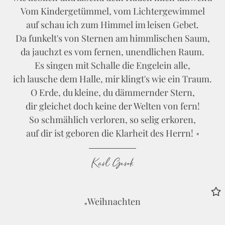
Vom Kindergetümmel, vom Lichtergewimmel
auf schau ich zum Himmel im leisen Gebet.
Da funkelt's von Sternen am himmlischen Saum,
da jauchzt es vom fernen, unendlichen Raum.
Es singen mit Schalle die Engelein alle,
ich lausche dem Halle, mir klingt's wie ein Traum.
O Erde, du kleine, du dämmernder Stern,
dir gleichet doch keine der Welten von fern!
So schmählich verloren, so selig erkoren,
auf dir ist geboren die Klarheit des Herrn!
Karl Gerok
Weihnachten