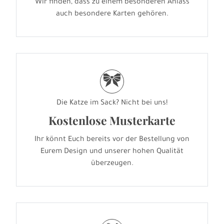
Wir finden, dass zu einem besonderen Anlass
auch besondere Karten gehören.
r
Die Katze im Sack? Nicht bei uns!
Kostenlose Musterkarte
Ihr könnt Euch bereits vor der Bestellung von
Eurem Design und unserer hohen Qualität
überzeugen.