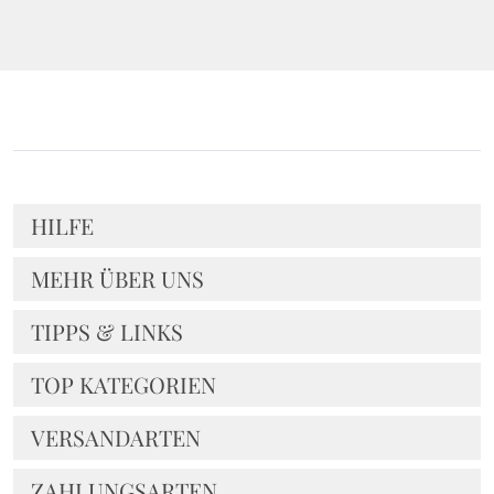
HILFE
MEHR ÜBER UNS
TIPPS & LINKS
TOP KATEGORIEN
VERSANDARTEN
ZAHLUNGSARTEN