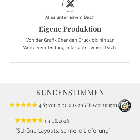
h
Alles unter einem Dach
Eigene Produktion
Von der Grafik über den Druck bis hin zur
Weiterverarbeitung, alles unter einem Dach.
KUNDENSTIMMEN
4.83
von
5.00
aus
206
Bewertungen
04.08.2026
"Schöne Layouts, schnelle Lieferung"