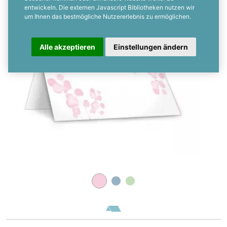
Personalisierbar
entwickeln. Die externen Javascript Bibliotheken nutzen wir
um Ihnen das bestmögliche Nutzererlebnis zu ermöglichen.
Alle akzeptieren
Einstellungen ändern