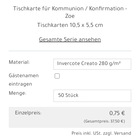
Tischkarte für Kommunion / Konfirmation -
Zoe
Tischkarten
10,5 x 5,5 cm
Gesamte Serie ansehen
Material:
Invercote Creato 280 g/m²
Gästenamen
eintragen
Menge:
Einzelpreis:
0,75 €
(Gesamtpreis:
37,50 €
)
Preis inkl. USt. zzgl.
Versand