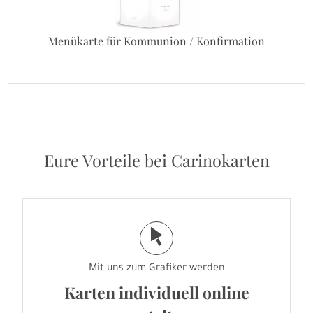
Menükarte für Kommunion / Konfirmation
Eure Vorteile bei Carinokarten
j
Mit uns zum Grafiker werden
Karten individuell online