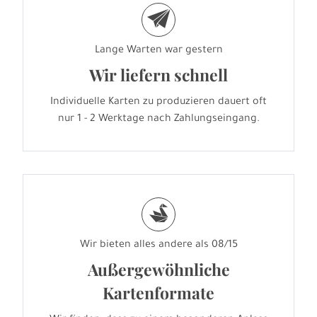
e
Lange Warten war gestern
Wir liefern schnell
Individuelle Karten zu produzieren dauert oft
nur 1 - 2 Werktage nach Zahlungseingang.
s
Wir bieten alles andere als 08/15
Außergewöhnliche
Kartenformate