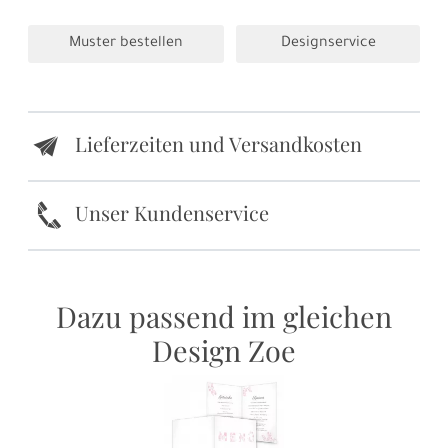
Muster bestellen
Designservice
Lieferzeiten und Versandkosten
e
k
Unser Kundenservice
Dazu passend im gleichen
Design Zoe