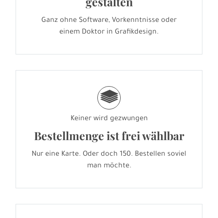
gestalten
Ganz ohne Software, Vorkenntnisse oder
einem Doktor in Grafikdesign.
g
Keiner wird gezwungen
Bestellmenge ist frei wählbar
Nur eine Karte. Oder doch 150. Bestellen soviel
man möchte.