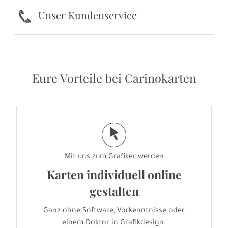
k
Unser Kundenservice
Eure Vorteile bei Carinokarten
j
Mit uns zum Grafiker werden
Karten individuell online
gestalten
Ganz ohne Software, Vorkenntnisse oder
einem Doktor in Grafikdesign.