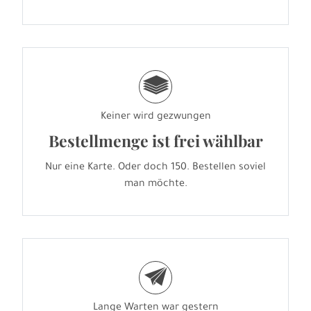
g
Keiner wird gezwungen
Bestellmenge ist frei wählbar
Nur eine Karte. Oder doch 150. Bestellen soviel
man möchte.
e
Lange Warten war gestern