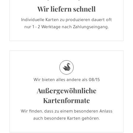
Wir liefern schnell
Individuelle Karten zu produzieren dauert oft
nur 1 - 2 Werktage nach Zahlungseingang.
s
Wir bieten alles andere als 08/15
Außergewöhnliche
Kartenformate
Wir finden, dass zu einem besonderen Anlass
auch besondere Karten gehören.