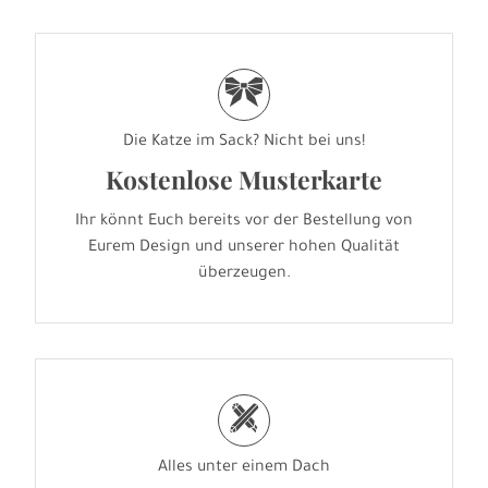
r
Die Katze im Sack? Nicht bei uns!
Kostenlose Musterkarte
Ihr könnt Euch bereits vor der Bestellung von
Eurem Design und unserer hohen Qualität
überzeugen.
h
Alles unter einem Dach