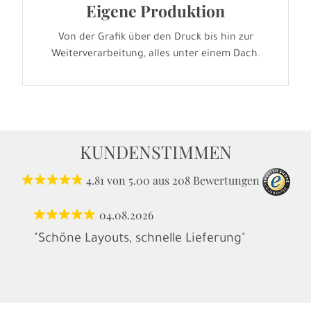
Eigene Produktion
Von der Grafik über den Druck bis hin zur
Weiterverarbeitung, alles unter einem Dach.
KUNDENSTIMMEN
4.81
von
5.00
aus
208
Bewertungen
04.08.2026
"Schöne Layouts, schnelle Lieferung"