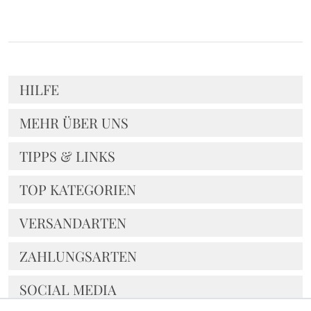
HILFE
MEHR ÜBER UNS
TIPPS & LINKS
TOP KATEGORIEN
VERSANDARTEN
ZAHLUNGSARTEN
SOCIAL MEDIA