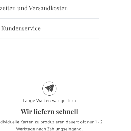
rzeiten und Versandkosten
 Kundenservice
e
Lange Warten war gestern
Wir liefern schnell
ndividuelle Karten zu produzieren dauert oft nur 1 - 2
Werktage nach Zahlungseingang.