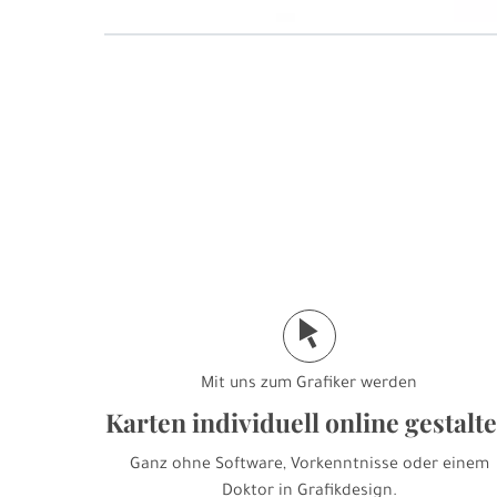
j
Mit uns zum Grafiker werden
Karten individuell online gestalt
Ganz ohne Software, Vorkenntnisse oder einem
Doktor in Grafikdesign.