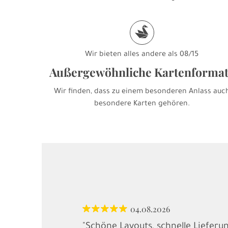
s
Wir bieten alles andere als 08/15
Außergewöhnliche Kartenforma
Wir finden, dass zu einem besonderen Anlass auc
besondere Karten gehören.
04.08.2026
"Schöne Layouts, schnelle Lieferu