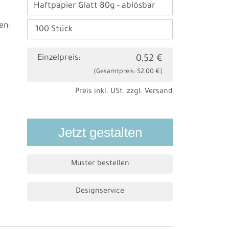
Haftpapier Glatt 80g - ablösbar
en:
Einzelpreis:
0,52 €
(Gesamtpreis:
52,00 €
)
Preis inkl. USt. zzgl.
Versand
Jetzt gestalten
Muster bestellen
Designservice