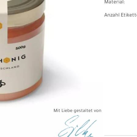
Material:
Anzahl Etikett
Mit Liebe gestaltet von