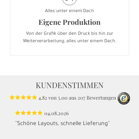
Alles unter einem Dach
Eigene Produktion
Von der Grafik über den Druck bis hin zur
Weiterverarbeitung, alles unter einem Dach.
KUNDENSTIMMEN
4.82
von
5.00
aus
207
Bewertungen
04.08.2026
"Schöne Layouts, schnelle Lieferung"