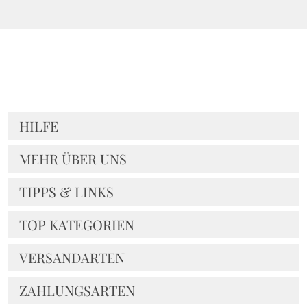
HILFE
MEHR ÜBER UNS
TIPPS & LINKS
TOP KATEGORIEN
VERSANDARTEN
ZAHLUNGSARTEN