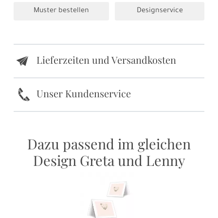
Muster bestellen
Designservice
Lieferzeiten und Versandkosten
e
k
Unser Kundenservice
Dazu passend im gleichen
Design Greta und Lenny