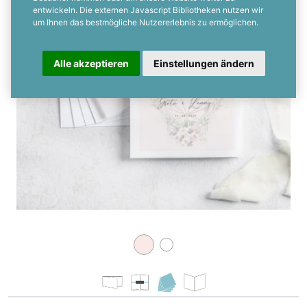
Transparentes Deckblatt
entwickeln. Die externen Javascript Bibliotheken nutzen wir
um Ihnen das bestmögliche Nutzererlebnis zu ermöglichen.
Alle akzeptieren
Einstellungen ändern