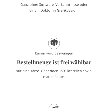
Ganz ohne Software, Vorkenntnisse oder
einem Doktor in Grafikdesign.
g
Keiner wird gezwungen
Bestellmenge ist frei wählbar
Nur eine Karte. Oder doch 150. Bestellen soviel
man möchte.