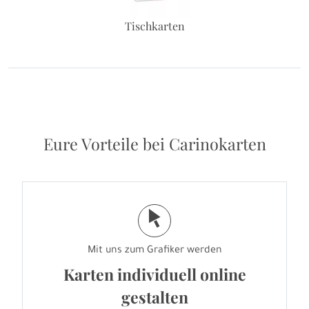
Tischkarten
Eure Vorteile bei Carinokarten
j
Mit uns zum Grafiker werden
Karten individuell online
gestalten