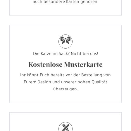
auch besondere Karten gehören.
r
Die Katze im Sack? Nicht bei uns!
Kostenlose Musterkarte
Ihr könnt Euch bereits vor der Bestellung von
Eurem Design und unserer hohen Qualität
überzeugen.
h