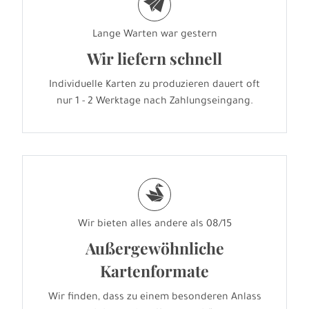
e
Lange Warten war gestern
Wir liefern schnell
Individuelle Karten zu produzieren dauert oft
nur 1 - 2 Werktage nach Zahlungseingang.
s
Wir bieten alles andere als 08/15
Außergewöhnliche
Kartenformate
Wir finden, dass zu einem besonderen Anlass