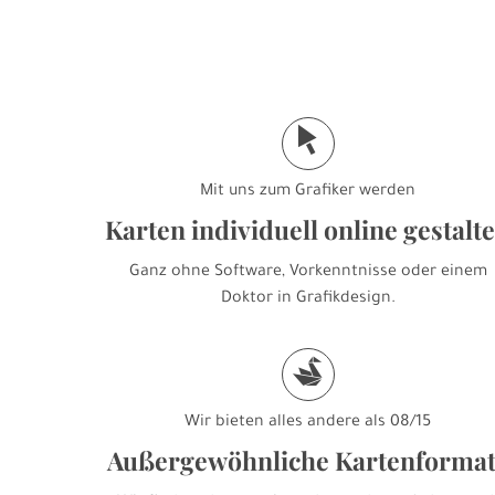
j
Mit uns zum Grafiker werden
Karten individuell online gestalt
Ganz ohne Software, Vorkenntnisse oder einem
Doktor in Grafikdesign.
s
Wir bieten alles andere als 08/15
Außergewöhnliche Kartenforma