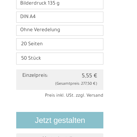
Bilderdruck 135 g
DIN A4
Ohne Veredelung
Einzelpreis:
5,55 €
(Gesamtpreis:
277,50 €
)
Preis inkl. USt. zzgl.
Versand
Jetzt gestalten