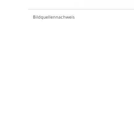
Bildquellennachweis