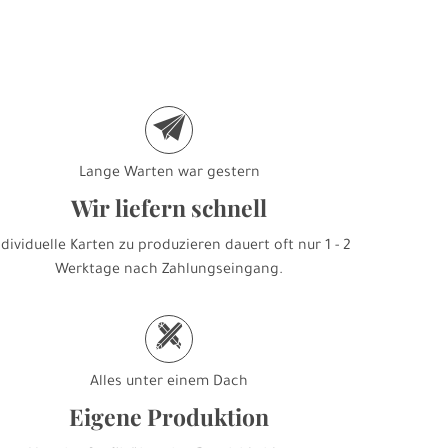
e
Lange Warten war gestern
Wir liefern schnell
ndividuelle Karten zu produzieren dauert oft nur 1 - 2
Werktage nach Zahlungseingang.
h
Alles unter einem Dach
Eigene Produktion