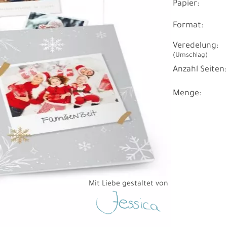
Papier:
Format:
Veredelung:
(Umschlag)
Anzahl Seiten:
Menge:
Mit Liebe gestaltet von