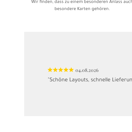
Wir finden, dass zu einem besonderen Anlass auc
besondere Karten gehören.
04.08.2026
"Schöne Layouts, schnelle Lieferu