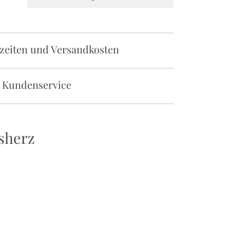
rzeiten und Versandkosten
 Kundenservice
sherz