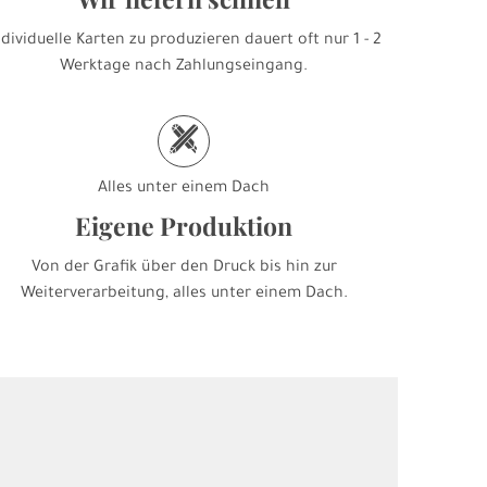
ndividuelle Karten zu produzieren dauert oft nur 1 - 2
Werktage nach Zahlungseingang.
h
Alles unter einem Dach
Eigene Produktion
Von der Grafik über den Druck bis hin zur
Weiterverarbeitung, alles unter einem Dach.