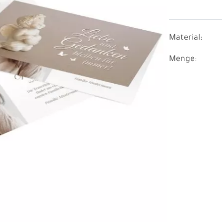
Material:
Menge: