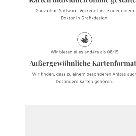
Ganz ohne Software, Vorkenntnisse oder einem
Doktor in Grafikdesign.
s
Wir bieten alles andere als 08/15
Außergewöhnliche Kartenforma
Wir finden, dass zu einem besonderen Anlass auc
besondere Karten gehören.