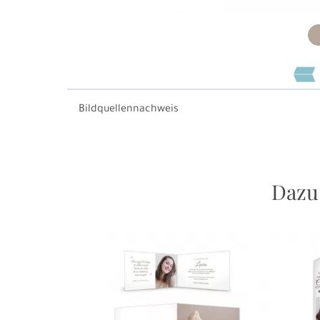
Bildquellennachweis
Dazu