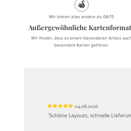
s
Wir bieten alles andere als 08/15
Außergewöhnliche Kartenforma
Wir finden, dass zu einem besonderen Anlass auc
besondere Karten gehören.
04.08.2026
"Schöne Layouts, schnelle Lieferu