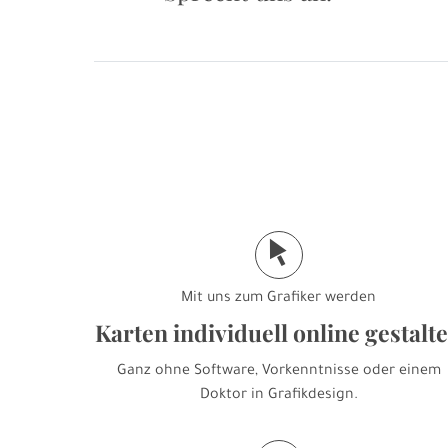
j
Mit uns zum Grafiker werden
Karten individuell online gestalt
Ganz ohne Software, Vorkenntnisse oder einem
Doktor in Grafikdesign.