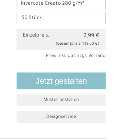
Invercote Creato 280 g/m²
Einzelpreis:
2,99 €
(Gesamtpreis:
149,50 €
)
Preis inkl. USt. zzgl.
Versand
Jetzt gestalten
Muster bestellen
Designservice