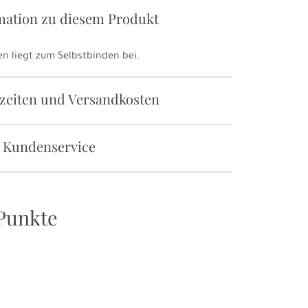
mation zu diesem Produkt
n liegt zum Selbstbinden bei.
rzeiten und Versandkosten
 Kundenservice
Punkte