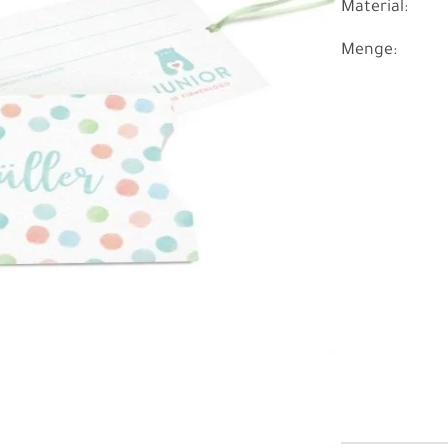
Material:
Menge: