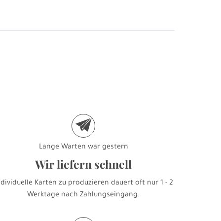
e
Lange Warten war gestern
Wir liefern schnell
ndividuelle Karten zu produzieren dauert oft nur 1 - 2
Werktage nach Zahlungseingang.