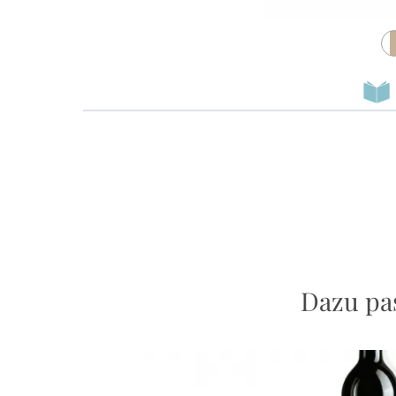
Dazu pa