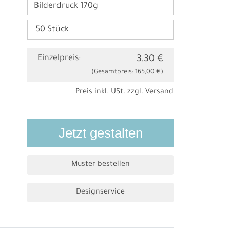
Bilderdruck 170g
Einzelpreis:
3,30 €
(Gesamtpreis:
165,00 €
)
Preis inkl. USt. zzgl.
Versand
Jetzt gestalten
Muster bestellen
Designservice