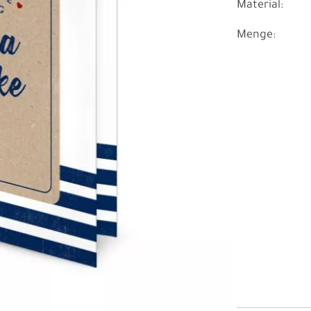
Material:
Menge: