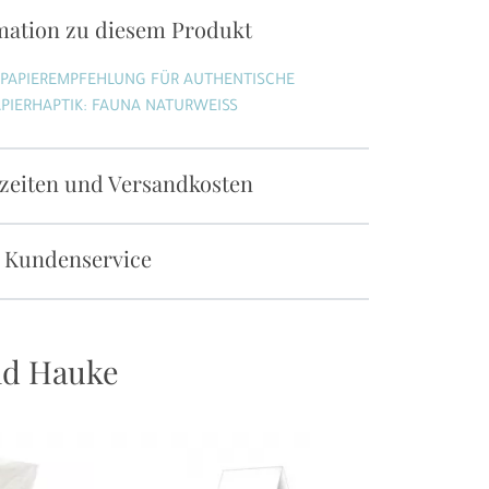
mation zu diesem Produkt
 PAPIEREMPFEHLUNG FÜR AUTHENTISCHE
PIERHAPTIK: FAUNA NATURWEISS
rzeiten und Versandkosten
 Kundenservice
nd Hauke