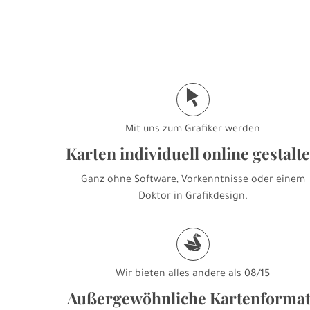
j
Mit uns zum Grafiker werden
Karten individuell online gestalt
Ganz ohne Software, Vorkenntnisse oder einem
Doktor in Grafikdesign.
s
Wir bieten alles andere als 08/15
Außergewöhnliche Kartenforma