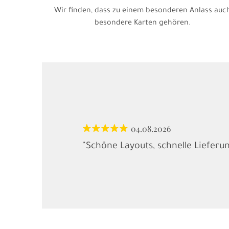
Wir finden, dass zu einem besonderen Anlass auc
besondere Karten gehören.
04.08.2026
"Schöne Layouts, schnelle Lieferu