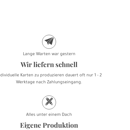
e
Lange Warten war gestern
Wir liefern schnell
ndividuelle Karten zu produzieren dauert oft nur 1 - 2
Werktage nach Zahlungseingang.
h
Alles unter einem Dach
Eigene Produktion