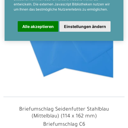
entwickeln. Die externen Javascript Bibliotheken nutzen wir
um Ihnen das bestmögliche Nutzererlebnis zu ermöglichen.
Alle akzeptieren
Einstellungen ändern
Briefumschlag Seidenfutter Stahlblau
(Mittelblau) (114 x 162 mm)
Briefumschlag C6