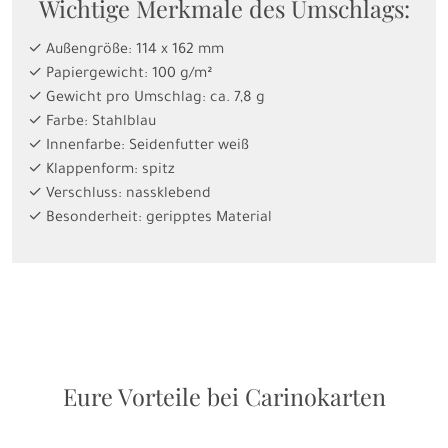
Wichtige Merkmale des Umschlags:
✓ Außengröße: 114 x 162 mm
✓ Papiergewicht: 100 g/m²
✓ Gewicht pro Umschlag: ca. 7,8 g
✓ Farbe: Stahlblau
✓ Innenfarbe: Seidenfutter weiß
✓ Klappenform: spitz
✓ Verschluss: nassklebend
✓ Besonderheit: geripptes Material
Eure Vorteile bei Carinokarten