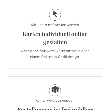
j
Mit uns zum Grafiker werden
Karten individuell online
gestalten
Ganz ohne Software, Vorkenntnisse oder
einem Doktor in Grafikdesign.
g
Keiner wird gezwungen
Bestellmenge ist frei wählbar