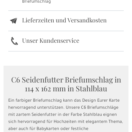
Briefumschlag
Lieferzeiten und Versandkosten
e
k
Unser Kundenservice
C6 Seidenfutter Briefumschlag in
114 x 162 mm in Stahlblau
Ein farbiger Briefumschlag kann das Design Eurer Karte
hervorragend unterstützen. Unsere C6 Briefumschläge
mit zartem Seidenfutter in der Farbe Stahlblau eignen
sich hervorragend für Hochzeiten mit elegantem Thema,
aber auch für Babykarten oder festliche