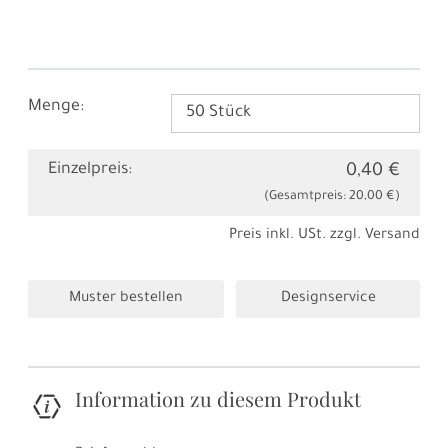
Menge:
Einzelpreis:
0,40 €
(Gesamtpreis:
20,00 €
)
Preis inkl. USt. zzgl.
Versand
Muster bestellen
Designservice
Information zu diesem Produkt