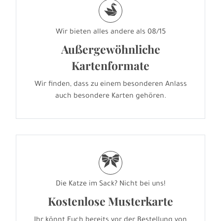
s
Wir bieten alles andere als 08/15
Außergewöhnliche
Kartenformate
Wir finden, dass zu einem besonderen Anlass
auch besondere Karten gehören.
r
Die Katze im Sack? Nicht bei uns!
Kostenlose Musterkarte
Ihr könnt Euch bereits vor der Bestellung von