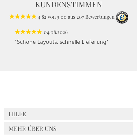
KUNDENSTIMMEN
4.82
von
5.00
aus
207
Bewertungen
04.08.2026
"Schöne Layouts, schnelle Lieferung"
HILFE
MEHR ÜBER UNS