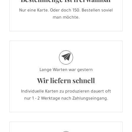
Nur eine Karte. Oder doch 150. Bestellen soviel
man möchte.
e
Lange Warten war gestern
Wir liefern schnell
Individuelle Karten zu produzieren dauert oft
nur 1 - 2 Werktage nach Zahlungseingang.