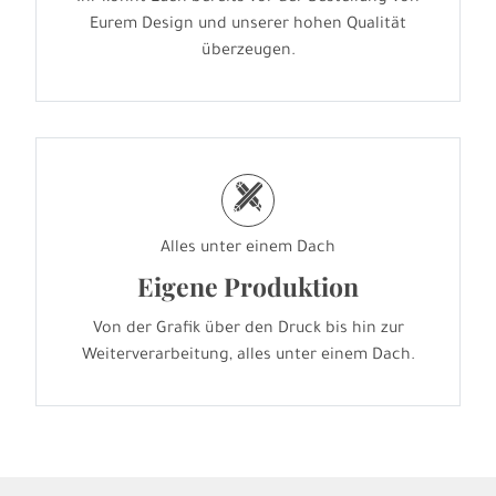
Eurem Design und unserer hohen Qualität
überzeugen.
h
Alles unter einem Dach
Eigene Produktion
Von der Grafik über den Druck bis hin zur
Weiterverarbeitung, alles unter einem Dach.